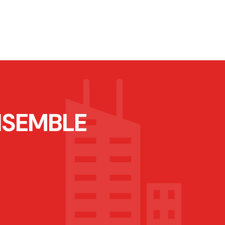
NSEMBLE