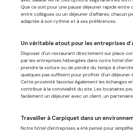
Que ce soit pour une pause déjeuner rapide entre 
entre collègues ou un déjeuner d'affaires, chacun p
adaptée à son rythme et à ses préférences.
Un véritable atout pour les entreprises d
Disposer d'un restaurant directement sur place co
par les entreprises hébergées dans notre hôtel d'en
prendre la voiture ou de perdre du temps à cherche
quelques pas suffisent pour profiter d'un déjeuner é
Cette proximité favorise également les échanges en
contribue à la convivialité du site. Les locataires pe
facilement un déjeuner avec un client, un partenaire
Travailler à Carpiquet dans un environne
Notre hôtel d'entreprises a été pensé pour simplifie