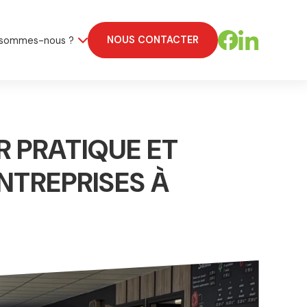
NOUS CONTACTER
 sommes-nous ?
R PRATIQUE ET
NTREPRISES À