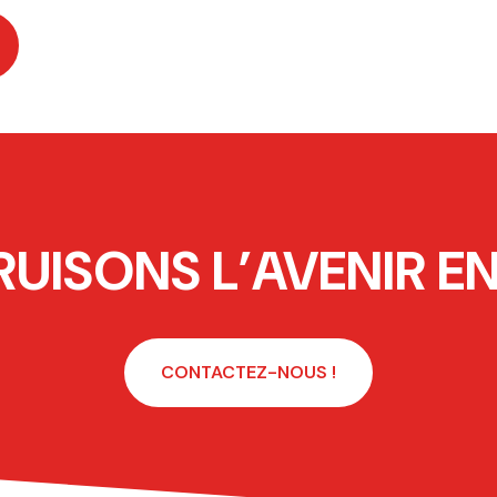
UISONS L’AVENIR E
CONTACTEZ-NOUS !