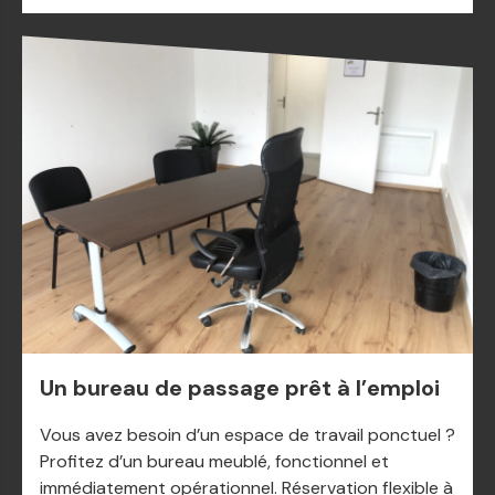
Un bureau de passage prêt à l’emploi
Vous avez besoin d’un espace de travail ponctuel ?
Profitez d’un bureau meublé, fonctionnel et
immédiatement opérationnel. Réservation flexible à