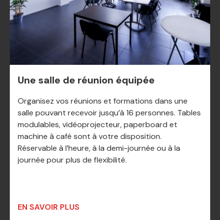
Une salle de réunion équipée
Organisez vos réunions et formations dans une
salle pouvant recevoir jusqu’à 16 personnes. Tables
modulables, vidéoprojecteur, paperboard et
machine à café sont à votre disposition.
Réservable à l’heure, à la demi-journée ou à la
journée pour plus de flexibilité.
EN SAVOIR PLUS