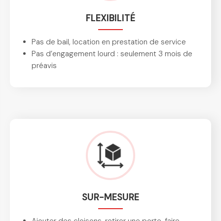
FLEXIBILITÉ
Pas de bail, location en prestation de service
Pas d’engagement lourd : seulement 3 mois de
préavis
SUR-MESURE