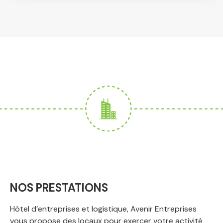
NOS PRESTATIONS
Hôtel d’entreprises et logistique, Avenir Entreprises
vous propose des locaux pour exercer votre activité