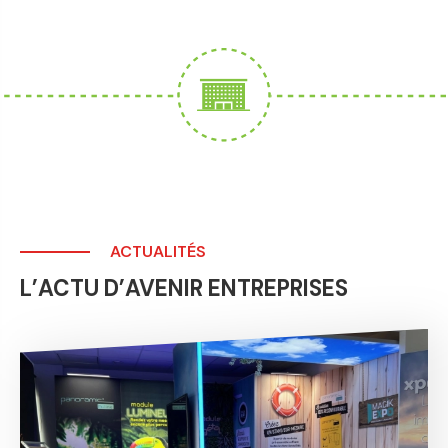
ACTUALITÉS
L’ACTU D’AVENIR ENTREPRISES