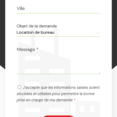
Ville
Objet de la demande
Message
*
J’accepte que les informations saisies soient
stockées et utilisées pour permettre la bonne
prise en charge de ma demande
*