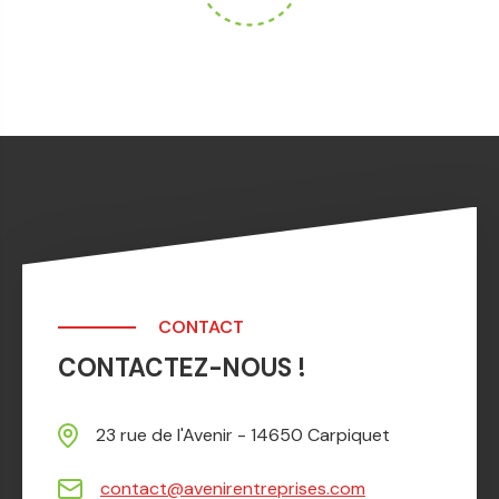
CONTACT
CONTACTEZ-NOUS !
23 rue de l'Avenir - 14650 Carpiquet
contact@avenirentreprises.com