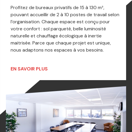
Profitez de bureaux privatifs de 15 à 130 m²,
pouvant accueillir de 2 à 10 postes de travail selon
l’organisation. Chaque espace est conçu pour
votre confort : sol parqueté, belle luminosité
naturelle et chauffage écologique à inertie
maitrisée. Parce que chaque projet est unique,
nous adaptons nos espaces à vos besoins.
EN SAVOIR PLUS