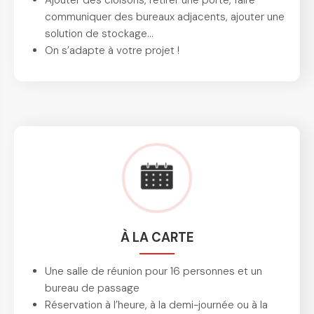
Ajouter des cloisons, retirer une porte, faire
communiquer des bureaux adjacents, ajouter une
solution de stockage…
On s’adapte à votre projet !
À LA CARTE
Une salle de réunion pour 16 personnes et un
bureau de passage
Réservation à l’heure, à la demi-journée ou à la