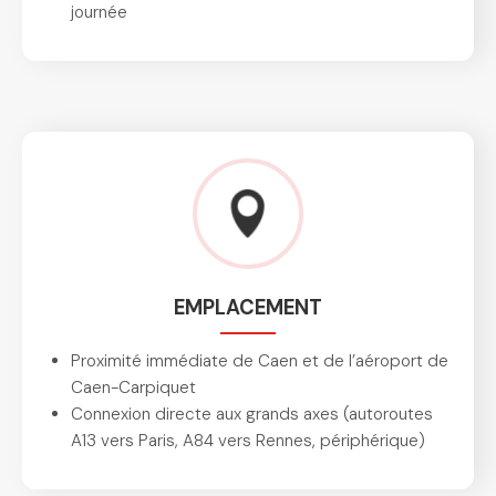
journée
EMPLACEMENT
Proximité immédiate de Caen et de l’aéroport de
Caen-Carpiquet
Connexion directe aux grands axes (autoroutes
A13 vers Paris, A84 vers Rennes, périphérique)