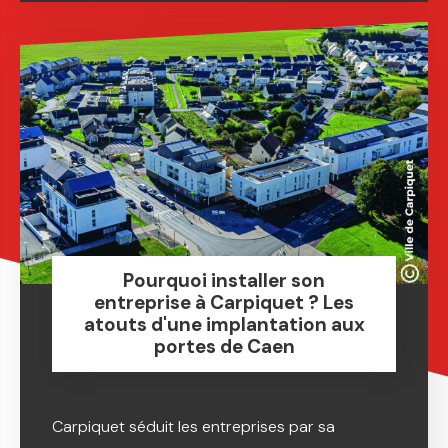
Pourquoi installer son
entreprise à Carpiquet ? Les
atouts d'une implantation aux
portes de Caen
Carpiquet séduit les entreprises par sa