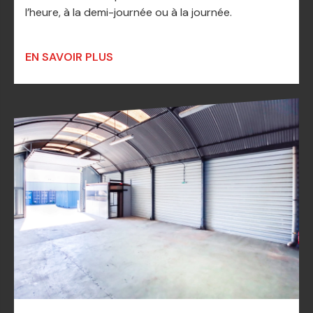
l’heure, à la demi-journée ou à la journée.
EN SAVOIR PLUS