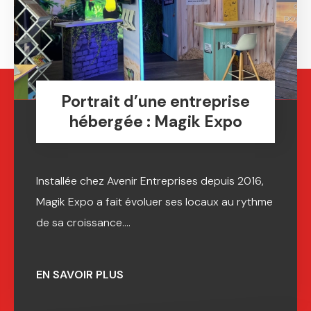
Portrait d’une entreprise
hébergée : Magik Expo
Installée chez Avenir Entreprises depuis 2016,
Magik Expo a fait évoluer ses locaux au rythme
de sa croissance....
EN SAVOIR PLUS