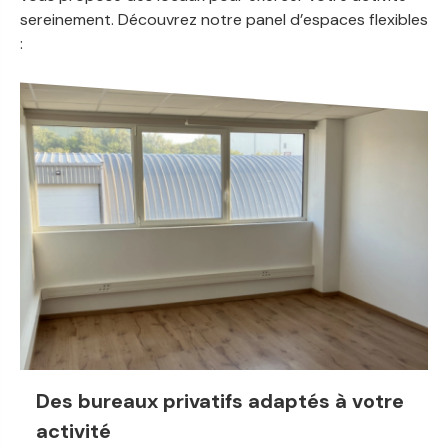
sereinement. Découvrez notre panel d’espaces flexibles
:
Des bureaux privatifs adaptés à votre
activité