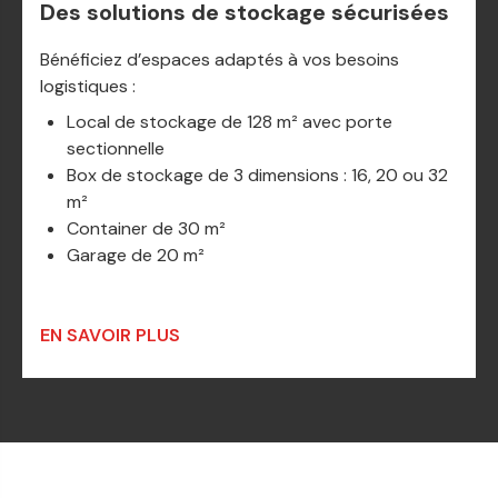
Des solutions de stockage sécurisées
Bénéficiez d’espaces adaptés à vos besoins
logistiques :
Local de stockage de 128 m² avec porte
sectionnelle
Box de stockage de 3 dimensions : 16, 20 ou 32
m²
Container de 30 m²
Garage de 20 m²
EN SAVOIR PLUS