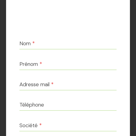
Nom
*
Prénom
*
Adresse mail
*
Téléphone
Société
*