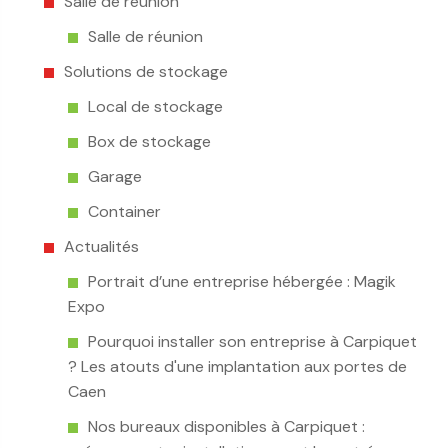
Salle de réunion
Salle de réunion
Solutions de stockage
Local de stockage
Box de stockage
Garage
Container
Actualités
Portrait d’une entreprise hébergée : Magik
Expo
Pourquoi installer son entreprise à Carpiquet
? Les atouts d'une implantation aux portes de
Caen
Nos bureaux disponibles à Carpiquet :