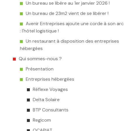
Un bureau se libère au 1er janvier 2026 !
Un bureau de 23m2 vient de se libérer !
Avenir Entreprises ajoute une corde à son arc
: l'hôtel logistique !
Un restaurant à disposition des entreprises
hébergées
Qui sommes-nous ?
Présentation
Entreprises hébergées
Réflexe Voyages
Delta Solaire
BTP Consultants
Regicom
OCAPIAT