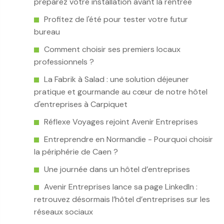
préparez votre installation avant la rentrée
Profitez de l'été pour tester votre futur
bureau
Comment choisir ses premiers locaux
professionnels ?
La Fabrik à Salad : une solution déjeuner
pratique et gourmande au cœur de notre hôtel
d'entreprises à Carpiquet
Réflexe Voyages rejoint Avenir Entreprises
Entreprendre en Normandie - Pourquoi choisir
la périphérie de Caen ?
Une journée dans un hôtel d’entreprises
Avenir Entreprises lance sa page LinkedIn :
retrouvez désormais l’hôtel d’entreprises sur les
réseaux sociaux