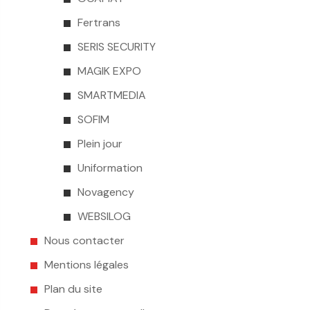
Fertrans
SERIS SECURITY
MAGIK EXPO
SMARTMEDIA
SOFIM
Plein jour
Uniformation
Novagency
WEBSILOG
Nous contacter
Mentions légales
Plan du site