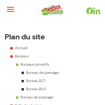
Panneau de gestion des cookies
Plan du site
Accueil
Bureaux
Bureaux privatifs
Bureau de passage
Bureau B27
Bureau B03
Bureau de passage