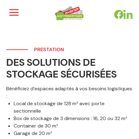
Panneau de gestion des cookies
PRESTATION
DES SOLUTIONS DE
STOCKAGE SÉCURISÉES
Bénéficiez d’espaces adaptés à vos besoins logistiques
:
Local de stockage de 128 m² avec porte
sectionnelle
Box de stockage de 3 dimensions : 16, 20 ou 32 m²
Container de 30 m²
Garage de 20 m²