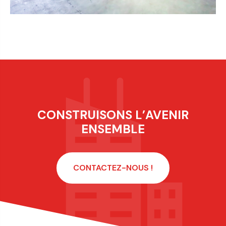
CONSTRUISONS L’AVENIR
ENSEMBLE
CONTACTEZ-NOUS !