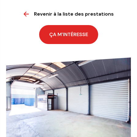
Revenir à la liste des prestations
ÇA M'INTÉRESSE